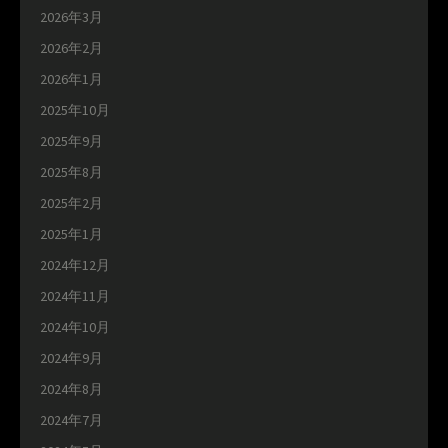
2026年3月
2026年2月
2026年1月
2025年10月
2025年9月
2025年8月
2025年2月
2025年1月
2024年12月
2024年11月
2024年10月
2024年9月
2024年8月
2024年7月