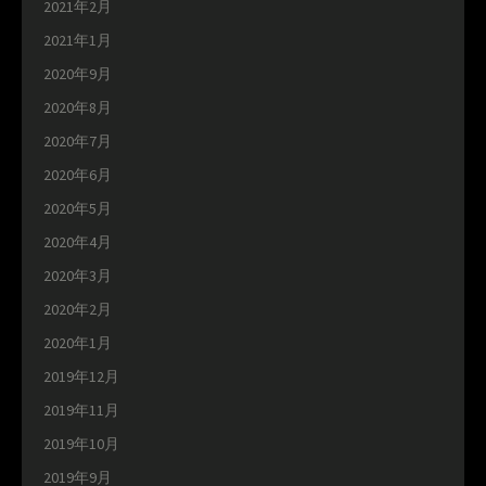
2021年2月
2021年1月
2020年9月
2020年8月
2020年7月
2020年6月
2020年5月
2020年4月
2020年3月
2020年2月
2020年1月
2019年12月
2019年11月
2019年10月
2019年9月