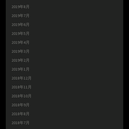
2019年8月
2019年7月
2019年6月
2019年5月
2019年4月
2019年3月
2019年2月
2019年1月
2018年12月
2018年11月
2018年10月
2018年9月
2018年8月
2018年7月