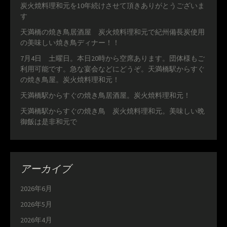
炭火焼料理和元を10年続けさせて頂きありがとうございま
す
天満橋の焼き鳥居酒屋 炭火焼料理和元で紀州備長炭使用
の美味しい焼き鳥ディナー！！
7月4日 土曜日。本日20時から空席あります。団体様もご
利用可能です。急な宴会などにどうぞ。天満橋駅からすぐ
の焼き鳥屋。炭火焼料理和元！
天満橋駅からすぐの焼き鳥居酒屋。炭火焼料理和元！
天満橋駅からすぐの焼き鳥 炭火焼料理和元。美味しい晩
御飯は是非和元で
アーカイブ
2026年6月
2026年5月
2026年4月