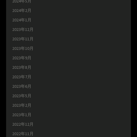
2024年5月
2024年2月
2024年1月
2023年12月
2023年11月
2023年10月
2023年9月
2023年8月
2023年7月
2023年6月
2023年5月
2023年2月
2023年1月
2022年12月
2022年11月