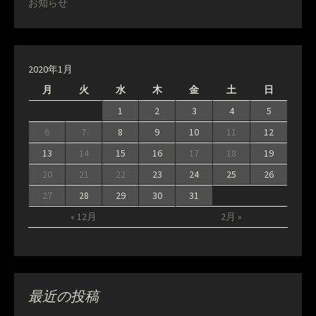
お知らせ
2020年1月
月
火
水
木
金
土
日
1
2
3
4
5
6
7
8
9
10
11
12
13
14
15
16
17
18
19
20
21
22
23
24
25
26
27
28
29
30
31
« 12月
2月 »
最近の投稿