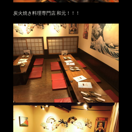
炭火焼き料理専門店 和元！！！