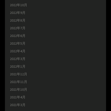
2022年10月
2022年9月
2022年8月
2022年7月
2022年6月
2022年5月
2022年4月
2022年3月
2022年1月
2021年12月
2021年11月
2021年10月
2021年4月
2021年3月