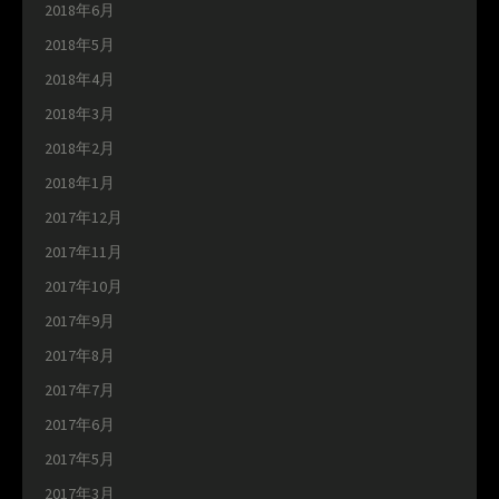
2018年6月
2018年5月
2018年4月
2018年3月
2018年2月
2018年1月
2017年12月
2017年11月
2017年10月
2017年9月
2017年8月
2017年7月
2017年6月
2017年5月
2017年3月