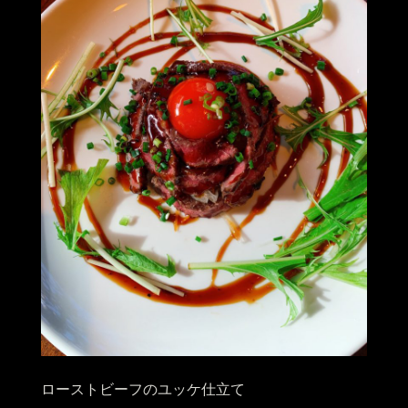
ローストビーフのユッケ仕立て