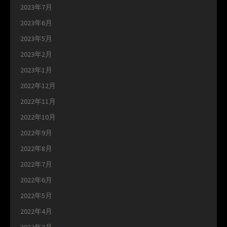
2023年7月
2023年6月
2023年5月
2023年2月
2023年1月
2022年12月
2022年11月
2022年10月
2022年9月
2022年8月
2022年7月
2022年6月
2022年5月
2022年4月
2022年3月