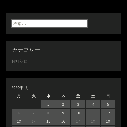
検索:
カテゴリー
お知らせ
2020年1月
月
火
水
木
金
土
日
1
2
3
4
5
6
7
8
9
10
11
12
13
14
15
16
17
18
19