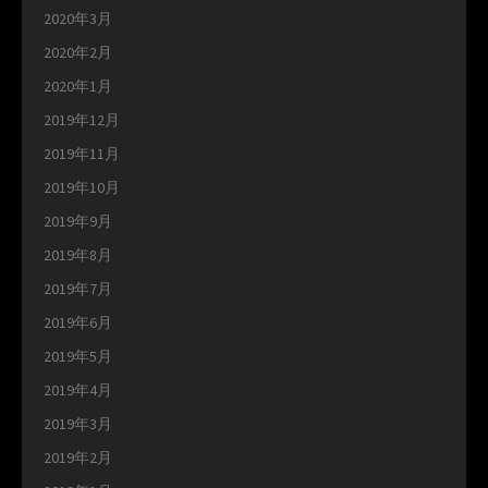
2020年3月
2020年2月
2020年1月
2019年12月
2019年11月
2019年10月
2019年9月
2019年8月
2019年7月
2019年6月
2019年5月
2019年4月
2019年3月
2019年2月