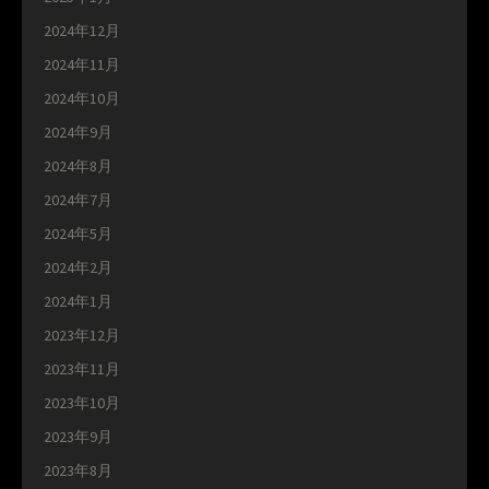
2024年12月
2024年11月
2024年10月
2024年9月
2024年8月
2024年7月
2024年5月
2024年2月
2024年1月
2023年12月
2023年11月
2023年10月
2023年9月
2023年8月