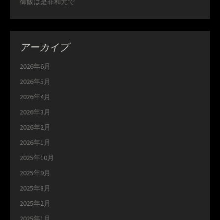
御飯は是非和元で
アーカイブ
2026年6月
2026年5月
2026年4月
2026年3月
2026年2月
2026年1月
2025年10月
2025年9月
2025年8月
2025年2月
2025年1月