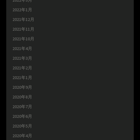
2022年1月
2021年12月
2021年11月
2021年10月
2021年4月
2021年3月
2021年2月
2021年1月
2020年9月
2020年8月
2020年7月
2020年6月
2020年5月
2020年4月