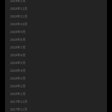
2019年1月
2018年12月
2018年11月
2018年10月
2018年9月
2018年8月
2018年7月
2018年6月
2018年5月
2018年4月
2018年3月
2018年2月
2018年1月
2017年12月
2017年11月