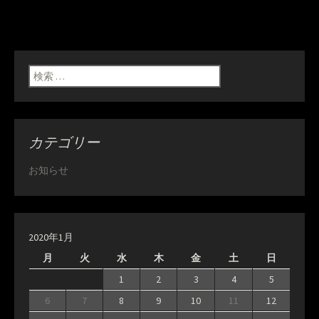
検索:
カテゴリー
お知らせ
2020年1月
月
火
水
木
金
土
日
1
2
3
4
5
6
7
8
9
10
11
12