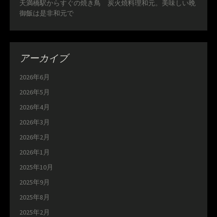
天満橋駅からすぐの焼き鳥 炭火焼料理和元。美味しい晩
御飯は是非和元で
アーカイブ
2026年6月
2026年5月
2026年4月
2026年3月
2026年2月
2026年1月
2025年10月
2025年9月
2025年8月
2025年2月