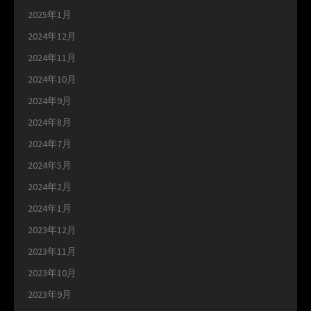
2025年1月
2024年12月
2024年11月
2024年10月
2024年9月
2024年8月
2024年7月
2024年5月
2024年2月
2024年1月
2023年12月
2023年11月
2023年10月
2023年9月