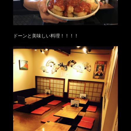
ドーンと美味しい料理！！！！