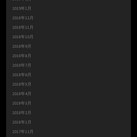
2019年1月
2018年12月
2018年11月
2018年10月
2018年9月
2018年8月
2018年7月
2018年6月
2018年5月
2018年4月
2018年3月
2018年2月
2018年1月
2017年12月