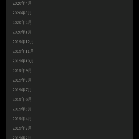
2020年4月
2020年3月
2020年2月
2020年1月
2019年12月
2019年11月
2019年10月
2019年9月
2019年8月
2019年7月
2019年6月
2019年5月
2019年4月
2019年3月
2019年2月