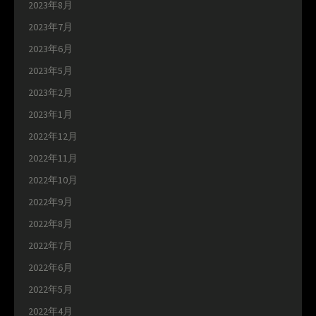
2023年8月
2023年7月
2023年6月
2023年5月
2023年2月
2023年1月
2022年12月
2022年11月
2022年10月
2022年9月
2022年8月
2022年7月
2022年6月
2022年5月
2022年4月