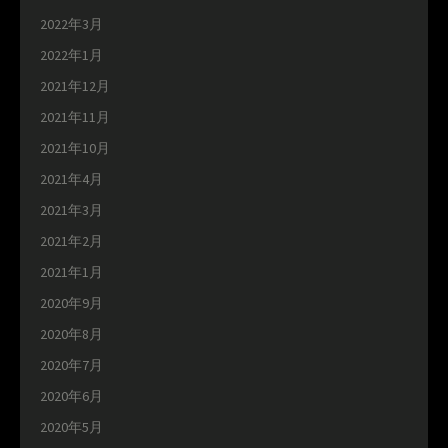
2022年3月
2022年1月
2021年12月
2021年11月
2021年10月
2021年4月
2021年3月
2021年2月
2021年1月
2020年9月
2020年8月
2020年7月
2020年6月
2020年5月