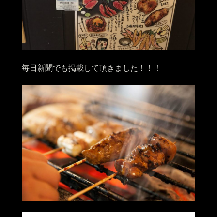
毎日新聞でも掲載して頂きました！！！