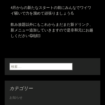
4月からの新たなスタートの前にみんなでワイワ
イ騒いで力を溜めて頑張りましょう💪
飲み放題以外にもこれからまだまだ新ドリンク、
新メニュー追加していきますので是非和元にお越
しください😋🙌🏻
検索:
カテゴリー
お知らせ