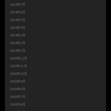
2019年7月
2019年6月
2019年5月
2019年4月
2019年3月
2019年2月
2019年1月
2018年12月
2018年11月
2018年10月
2018年9月
2018年8月
2018年7月
2018年6月