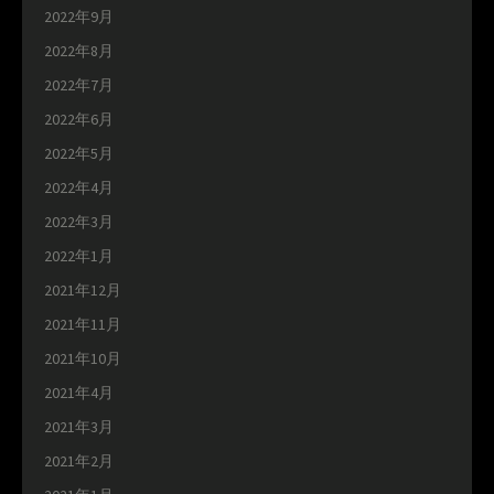
2022年9月
2022年8月
2022年7月
2022年6月
2022年5月
2022年4月
2022年3月
2022年1月
2021年12月
2021年11月
2021年10月
2021年4月
2021年3月
2021年2月