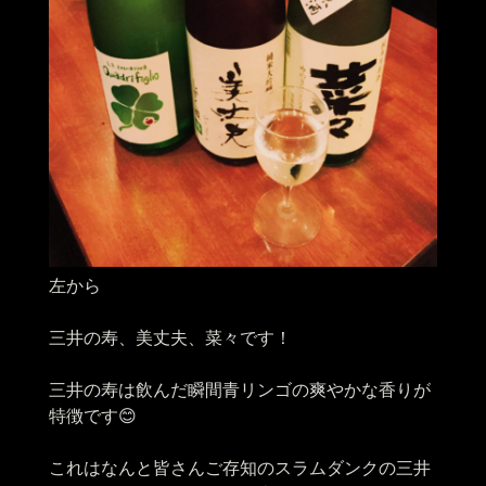
左から
三井の寿、美丈夫、菜々です！
三井の寿は飲んだ瞬間青リンゴの爽やかな香りが
特徴です😊
これはなんと皆さんご存知のスラムダンクの三井