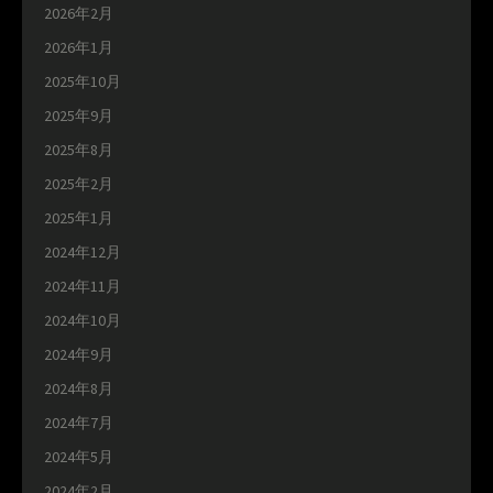
2026年2月
2026年1月
2025年10月
2025年9月
2025年8月
2025年2月
2025年1月
2024年12月
2024年11月
2024年10月
2024年9月
2024年8月
2024年7月
2024年5月
2024年2月