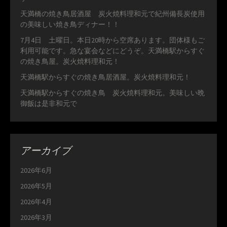
天満橋の焼き鳥居酒屋 炭火焼料理和元で紀州備長炭使用
の美味しい焼き鳥ディナー！！
7月4日 土曜日。本日20時から空席あります。団体様もご
利用可能です。急な宴会などにどうぞ。天満橋駅からすぐ
の焼き鳥屋。炭火焼料理和元！
天満橋駅からすぐの焼き鳥居酒屋。炭火焼料理和元！
天満橋駅からすぐの焼き鳥 炭火焼料理和元。美味しい晩
御飯は是非和元で
アーカイブ
2026年6月
2026年5月
2026年4月
2026年3月