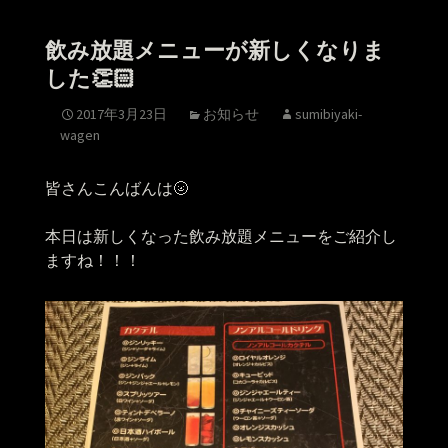
飲み放題メニューが新しくなりま
した👏🏻
2017年3月23日
お知らせ
sumibiyaki-
wagen
皆さんこんばんは🌝
本日は新しくなった飲み放題メニューをご紹介し
ますね！！！