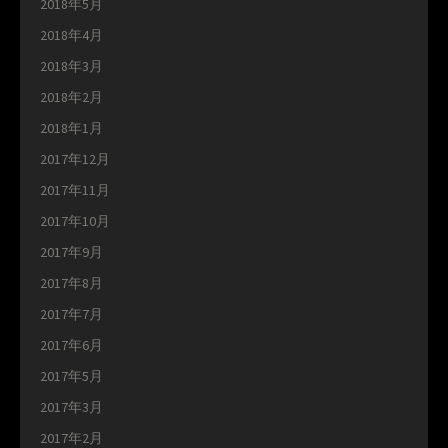
2018年5月
2018年4月
2018年3月
2018年2月
2018年1月
2017年12月
2017年11月
2017年10月
2017年9月
2017年8月
2017年7月
2017年6月
2017年5月
2017年3月
2017年2月