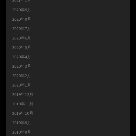
2021年1月
2020年9月
2020年8月
2020年7月
2020年6月
2020年5月
2020年4月
2020年3月
2020年2月
2020年1月
2019年12月
2019年11月
2019年10月
2019年9月
2019年8月