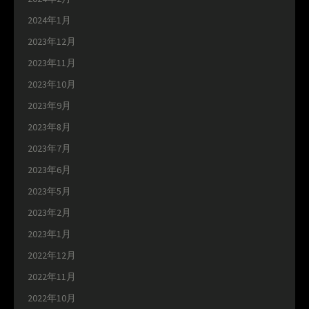
2024年1月
2023年12月
2023年11月
2023年10月
2023年9月
2023年8月
2023年7月
2023年6月
2023年5月
2023年2月
2023年1月
2022年12月
2022年11月
2022年10月