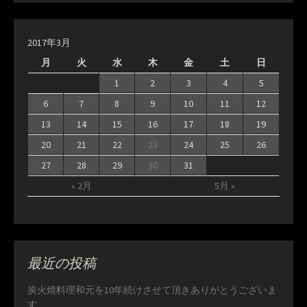
2017年3月
月
火
水
木
金
土
日
1
2
3
4
5
6
7
8
9
10
11
12
13
14
15
16
17
18
19
20
21
22
23
24
25
26
27
28
29
30
31
« 2月
5月 »
最近の投稿
炭火焼料理和元を10年続けさせて頂きありがとうございま
す