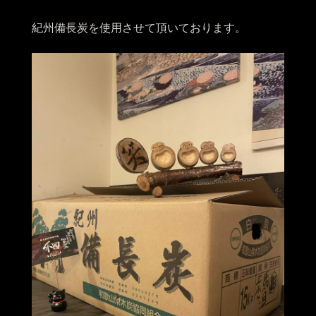
紀州備長炭を使用させて頂いております。