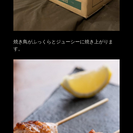
焼き鳥がふっくらとジューシーに焼き上がりま
す。