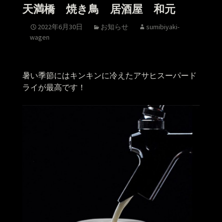
天満橋 焼き鳥 居酒屋 和元
2022年6月30日
お知らせ
sumibiyaki-
wagen
暑い季節にはキンキンに冷えたアサヒスーパード
ライが最高です！