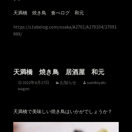
天満橋 焼き鳥 食べログ 和元
https://s.tabelog.com/osaka/A2701/A270104/27091
999/
天満橋 焼き鳥 居酒屋 和元
2022年6月27日
お知らせ
sumibiyaki-
wagen
天満橋で美味しい焼き鳥はいかがでしょうか？