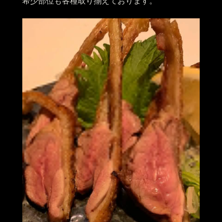
希少部位も各種取り揃えております。