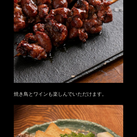
焼き鳥とワインも楽しんでいただけます。