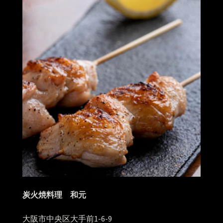
炭火焼料理 和元
大阪市中央区大手前1-6-9