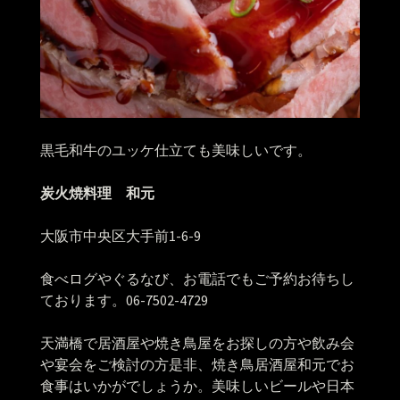
黒毛和牛のユッケ仕立ても美味しいです。
炭火焼料理 和元
大阪市中央区大手前1-6-9
食べログやぐるなび、お電話でもご予約お待ちし
ております。06-7502-4729
天満橋で居酒屋や焼き鳥屋をお探しの方や飲み会
や宴会をご検討の方是非、焼き鳥居酒屋和元でお
食事はいかがでしょうか。美味しいビールや日本