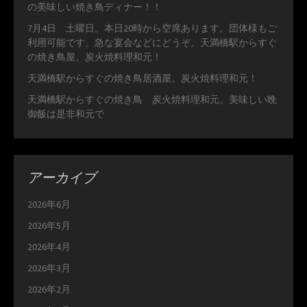
の美味しい焼き鳥ディナー！！
7月4日 土曜日。本日20時から空席あります。団体様もご
利用可能です。急な宴会などにどうぞ。天満橋駅からすぐ
の焼き鳥屋。炭火焼料理和元！
天満橋駅からすぐの焼き鳥居酒屋。炭火焼料理和元！
天満橋駅からすぐの焼き鳥 炭火焼料理和元。美味しい晩
御飯は是非和元で
アーカイブ
2026年6月
2026年5月
2026年4月
2026年3月
2026年2月