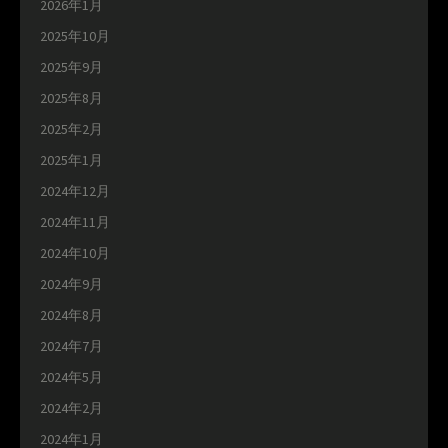
2026年1月
2025年10月
2025年9月
2025年8月
2025年2月
2025年1月
2024年12月
2024年11月
2024年10月
2024年9月
2024年8月
2024年7月
2024年5月
2024年2月
2024年1月