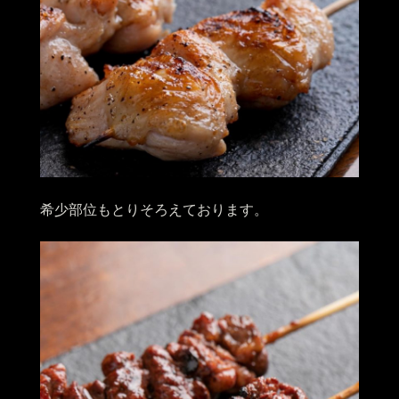
希少部位もとりそろえております。