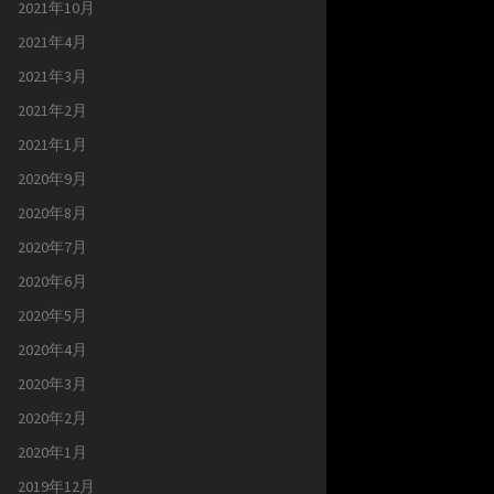
2021年10月
2021年4月
2021年3月
2021年2月
2021年1月
2020年9月
2020年8月
2020年7月
2020年6月
2020年5月
2020年4月
2020年3月
2020年2月
2020年1月
2019年12月