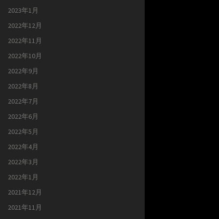
2023年1月
2022年12月
2022年11月
2022年10月
2022年9月
2022年8月
2022年7月
2022年6月
2022年5月
2022年4月
2022年3月
2022年1月
2021年12月
2021年11月