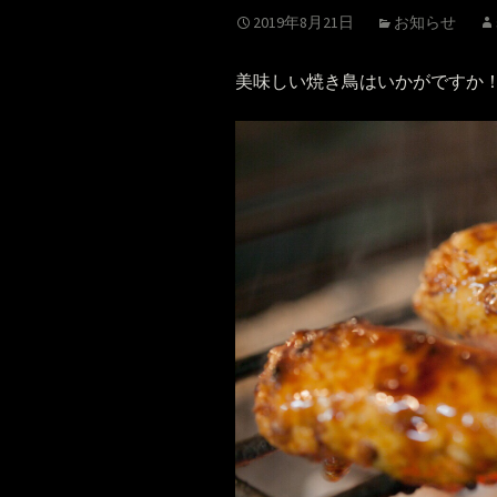
2019年8月21日
お知らせ
美味しい焼き鳥はいかがですか