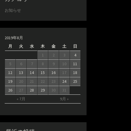
お知らせ
2019年8月
月
火
水
木
金
土
日
1
2
3
4
5
6
7
8
9
10
11
12
13
14
15
16
17
18
19
20
21
22
23
24
25
26
27
28
29
30
31
« 7月
9月 »