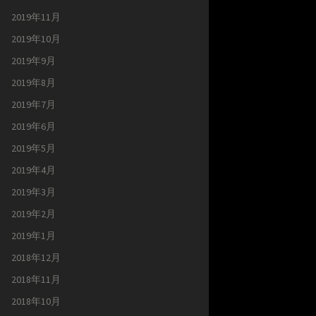
2019年11月
2019年10月
2019年9月
2019年8月
2019年7月
2019年6月
2019年5月
2019年4月
2019年3月
2019年2月
2019年1月
2018年12月
2018年11月
2018年10月