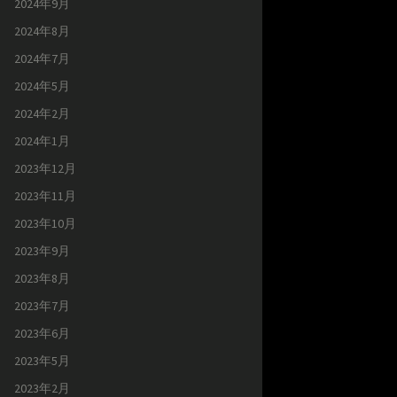
2024年9月
2024年8月
2024年7月
2024年5月
2024年2月
2024年1月
2023年12月
2023年11月
2023年10月
2023年9月
2023年8月
2023年7月
2023年6月
2023年5月
2023年2月