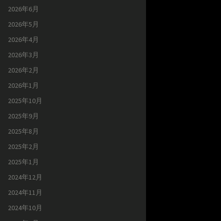
2026年6月
2026年5月
2026年4月
2026年3月
2026年2月
2026年1月
2025年10月
2025年9月
2025年8月
2025年2月
2025年1月
2024年12月
2024年11月
2024年10月