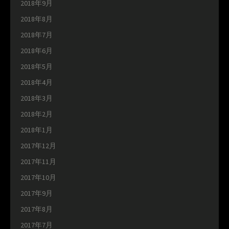
2018年9月
2018年8月
2018年7月
2018年6月
2018年5月
2018年4月
2018年3月
2018年2月
2018年1月
2017年12月
2017年11月
2017年10月
2017年9月
2017年8月
2017年7月