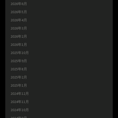
2026年6月
2026年5月
2026年4月
2026年3月
2026年2月
2026年1月
2025年10月
2025年9月
2025年8月
2025年2月
2025年1月
2024年12月
2024年11月
2024年10月