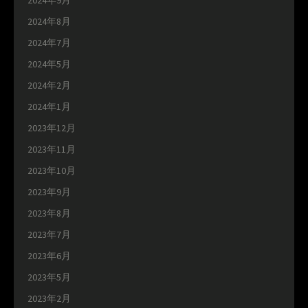
2024年9月
2024年8月
2024年7月
2024年5月
2024年2月
2024年1月
2023年12月
2023年11月
2023年10月
2023年9月
2023年8月
2023年7月
2023年6月
2023年5月
2023年2月