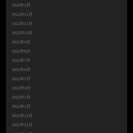
2023年1月
2022年12月
2022年11月
2022年10月
2022年9月
2022年8月
2022年7月
2022年6月
2022年5月
2022年4月
2022年3月
2022年1月
2021年12月
2021年11月