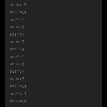
2019年11月
2019年10月
2019年9月
2019年8月
2019年7月
2019年6月
2019年5月
2019年4月
2019年3月
2019年2月
2019年1月
2018年12月
2018年11月
2018年10月