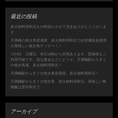
最近の投稿
炭火焼料理和元を10年続けさせて頂きありがとうございま
す
天満橋の焼き鳥居酒屋 炭火焼料理和元で紀州備長炭使用
の美味しい焼き鳥ディナー！！
7月4日 土曜日。本日20時から空席あります。団体様もご
利用可能です。急な宴会などにどうぞ。天満橋駅からすぐ
の焼き鳥屋。炭火焼料理和元！
天満橋駅からすぐの焼き鳥居酒屋。炭火焼料理和元！
天満橋駅からすぐの焼き鳥 炭火焼料理和元。美味しい晩
御飯は是非和元で
アーカイブ