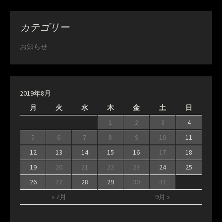
カテゴリー
お知らせ
2019年8月
月
火
水
木
金
土
日
1
2
3
4
5
6
7
8
9
10
11
12
13
14
15
16
17
18
19
20
21
22
23
24
25
26
27
28
29
30
31
« 7月
9月 »