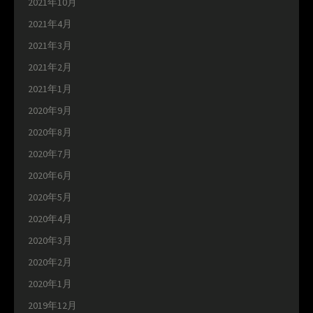
2021年10月
2021年4月
2021年3月
2021年2月
2021年1月
2020年9月
2020年8月
2020年7月
2020年6月
2020年5月
2020年4月
2020年3月
2020年2月
2020年1月
2019年12月