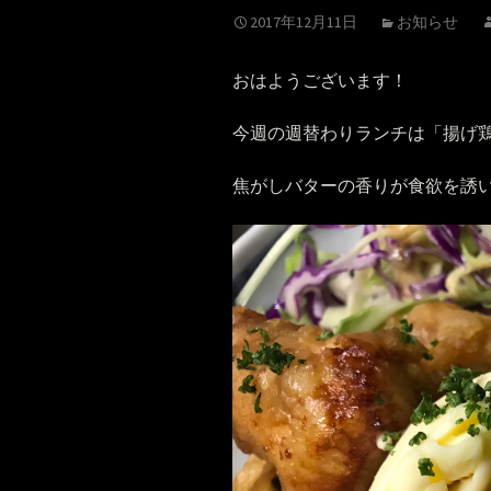
2017年12月11日
お知らせ
おはようございます！
今週の週替わりランチは「揚げ鶏の
焦がしバターの香りが食欲を誘