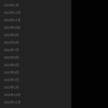
2023年1月
2022年12月
2022年11月
2022年10月
2022年9月
2022年8月
2022年7月
2022年6月
2022年5月
2022年4月
2022年3月
2022年1月
2021年12月
2021年11月