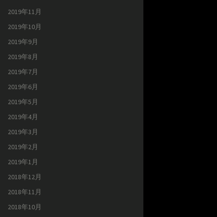
2019年11月
2019年10月
2019年9月
2019年8月
2019年7月
2019年6月
2019年5月
2019年4月
2019年3月
2019年2月
2019年1月
2018年12月
2018年11月
2018年10月