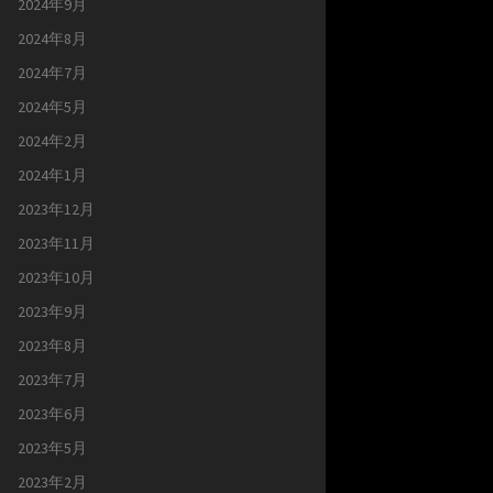
2024年9月
2024年8月
2024年7月
2024年5月
2024年2月
2024年1月
2023年12月
2023年11月
2023年10月
2023年9月
2023年8月
2023年7月
2023年6月
2023年5月
2023年2月