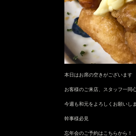
本日はお席の空きがございます
お客様のご来店、スタッフ一同心
今週も和元をよろしくお願いしま
幹事様必見
忘年会のご予約はこちらから！