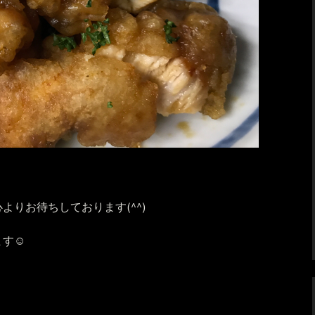
よりお待ちしております(^^)
す☺️