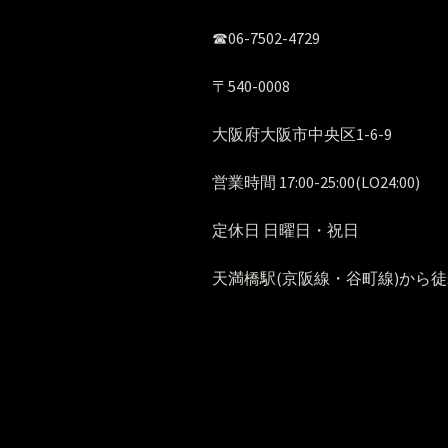
☎︎06-7502-4729
〒540-0008
大阪府大阪市中央区1-6-9
営業時間 17:00-25:00(LO24:00)
定休日 日曜日・祝日
天満橋駅(京阪線・谷町線)から徒