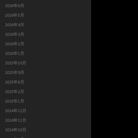
2026年6月
2026年5月
2026年4月
2026年3月
2026年2月
2026年1月
2025年10月
2025年9月
2025年8月
2025年2月
2025年1月
2024年12月
2024年11月
2024年10月