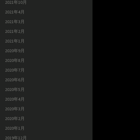
2021年10月
2021年4月
2021年3月
2021年2月
2021年1月
2020年9月
2020年8月
2020年7月
2020年6月
2020年5月
2020年4月
2020年3月
2020年2月
2020年1月
2019年12月