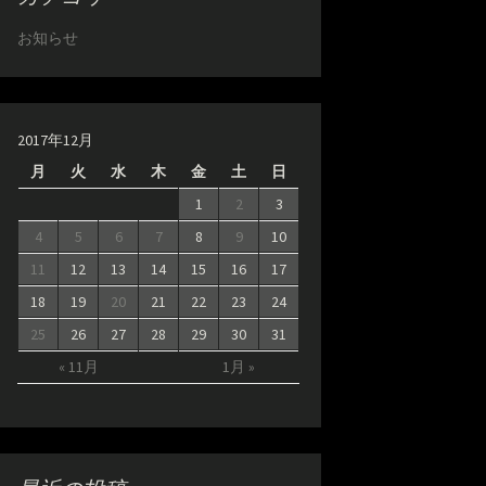
お知らせ
2017年12月
月
火
水
木
金
土
日
1
2
3
4
5
6
7
8
9
10
11
12
13
14
15
16
17
18
19
20
21
22
23
24
25
26
27
28
29
30
31
« 11月
1月 »