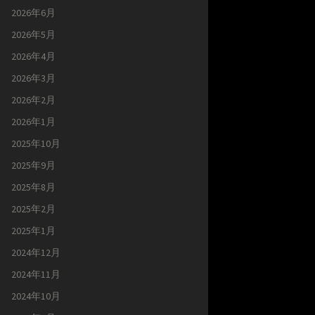
2026年6月
2026年5月
2026年4月
2026年3月
2026年2月
2026年1月
2025年10月
2025年9月
2025年8月
2025年2月
2025年1月
2024年12月
2024年11月
2024年10月