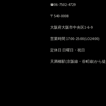
☎︎06-7502-4729
〒540-0008
大阪府大阪市中央区1-6-9
営業時間 17:00-25:00(LO24:00)
定休日 日曜日・祝日
天満橋駅(京阪線・谷町線)から徒