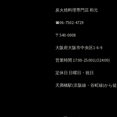
炭火焼料理専門店 和元
☎︎06-7502-4729
〒540-0008
大阪府大阪市中央区1-6-9
営業時間 17:00-25:00(LO24:00)
定休日 日曜日・祝日
天満橋駅(京阪線・谷町線)から徒