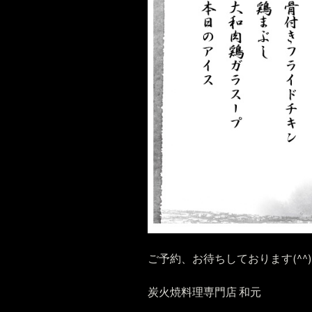
ご予約、お待ちしております(^^)
炭火焼料理専門店 和元