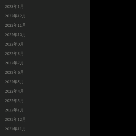
2023年1月
2022年12月
2022年11月
2022年10月
2022年9月
2022年8月
2022年7月
2022年6月
2022年5月
2022年4月
2022年3月
2022年1月
2021年12月
2021年11月