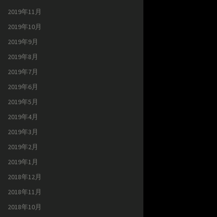
2019年11月
2019年10月
2019年9月
2019年8月
2019年7月
2019年6月
2019年5月
2019年4月
2019年3月
2019年2月
2019年1月
2018年12月
2018年11月
2018年10月