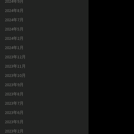
2024年9月
2024年8月
2024年7月
2024年5月
2024年2月
2024年1月
2023年12月
2023年11月
2023年10月
2023年9月
2023年8月
2023年7月
2023年6月
2023年5月
2023年2月