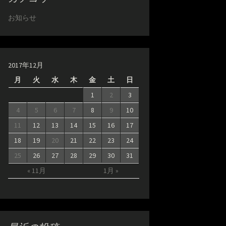
お知らせ
2017年12月
月
火
水
木
金
土
日
1
2
3
4
5
6
7
8
9
10
11
12
13
14
15
16
17
18
19
20
21
22
23
24
25
26
27
28
29
30
31
« 11月
1月 »