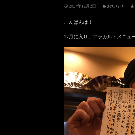
2017年12月2日
お知らせ
こんばんは！
12月に入り、アラカルトメニュ