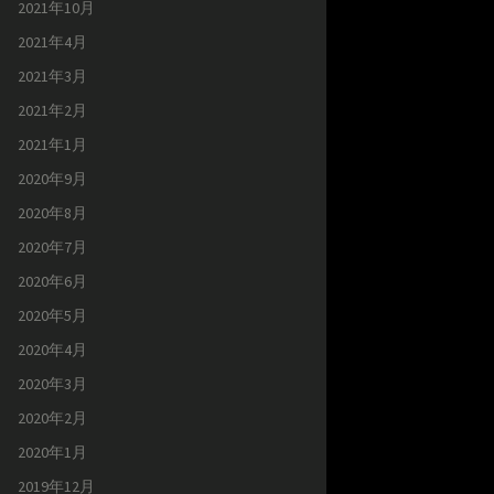
2021年10月
2021年4月
2021年3月
2021年2月
2021年1月
2020年9月
2020年8月
2020年7月
2020年6月
2020年5月
2020年4月
2020年3月
2020年2月
2020年1月
2019年12月