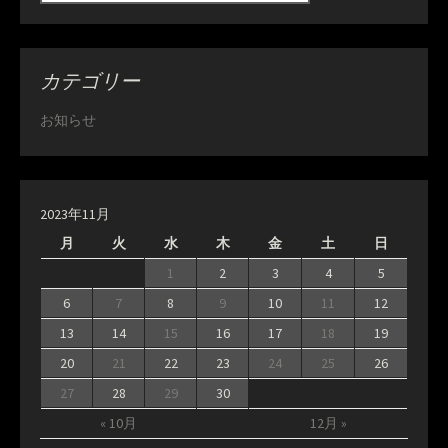
カテゴリー
お知らせ
2023年11月
月
火
水
木
金
土
日
1
2
3
4
5
6
7
8
9
10
11
12
13
14
15
16
17
18
19
20
21
22
23
24
25
26
27
28
29
30
« 10月
12月 »