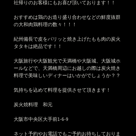
社帰りのお客様にもお喜び頂いております！！
おすすめは鶏のお造り盛り合わせなどの鮮度抜群
の大和肉鶏料理の数々！！！
紀州備長で皮をパリッと焼き上げたもも肉の炭火
タタキは絶品です！！
大阪旅行や大阪観光で天満橋や大阪城、大阪城ホ
ールなどで、天満橋周辺にお越しの際は炭火焼き
料理で美味しいディナーはいかがでしょうか？？
気持ちを込めて料理を提供させて頂きます！
炭火焼料理 和元
大阪市中央区大手前1-6-9
ネット予約やお電話でもご予約お待ちしておりま