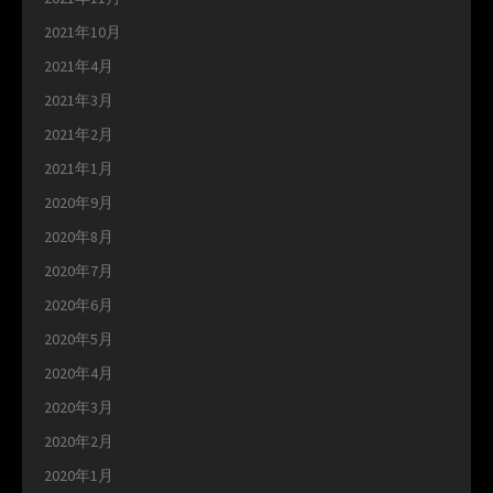
2021年10月
2021年4月
2021年3月
2021年2月
2021年1月
2020年9月
2020年8月
2020年7月
2020年6月
2020年5月
2020年4月
2020年3月
2020年2月
2020年1月