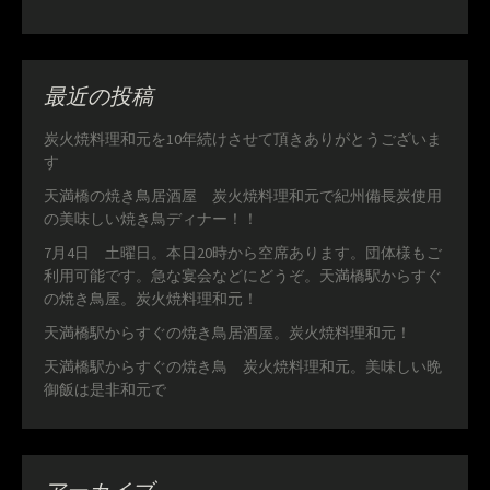
最近の投稿
炭火焼料理和元を10年続けさせて頂きありがとうございま
す
天満橋の焼き鳥居酒屋 炭火焼料理和元で紀州備長炭使用
の美味しい焼き鳥ディナー！！
7月4日 土曜日。本日20時から空席あります。団体様もご
利用可能です。急な宴会などにどうぞ。天満橋駅からすぐ
の焼き鳥屋。炭火焼料理和元！
天満橋駅からすぐの焼き鳥居酒屋。炭火焼料理和元！
天満橋駅からすぐの焼き鳥 炭火焼料理和元。美味しい晩
御飯は是非和元で