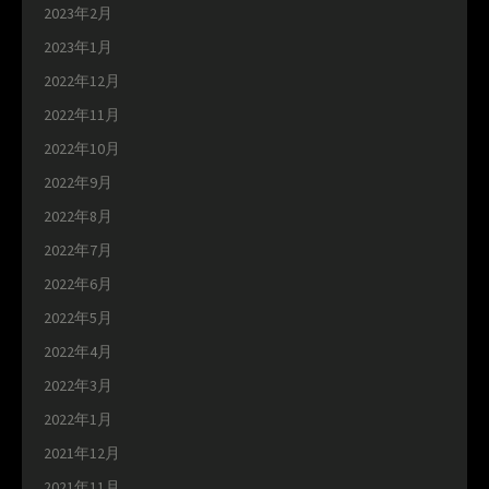
2023年2月
2023年1月
2022年12月
2022年11月
2022年10月
2022年9月
2022年8月
2022年7月
2022年6月
2022年5月
2022年4月
2022年3月
2022年1月
2021年12月
2021年11月