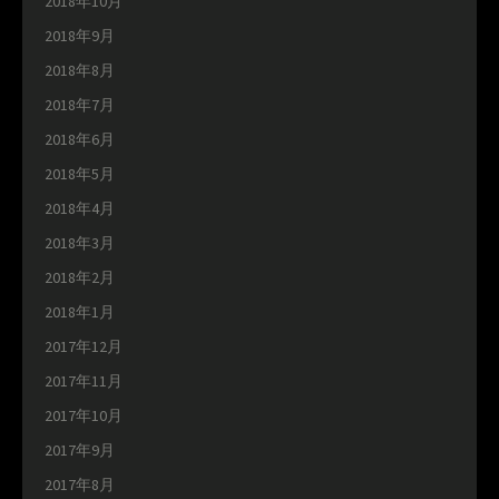
2018年10月
2018年9月
2018年8月
2018年7月
2018年6月
2018年5月
2018年4月
2018年3月
2018年2月
2018年1月
2017年12月
2017年11月
2017年10月
2017年9月
2017年8月