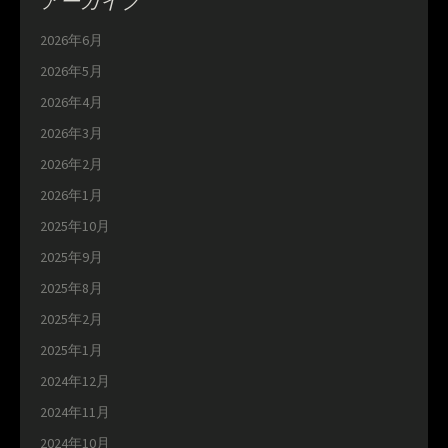
アーカイブ
2026年6月
2026年5月
2026年4月
2026年3月
2026年2月
2026年1月
2025年10月
2025年9月
2025年8月
2025年2月
2025年1月
2024年12月
2024年11月
2024年10月