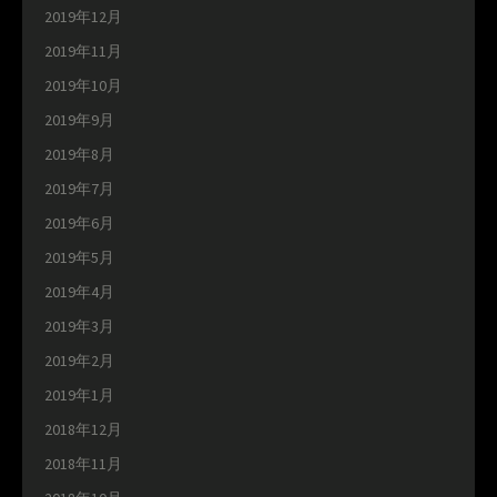
2019年12月
2019年11月
2019年10月
2019年9月
2019年8月
2019年7月
2019年6月
2019年5月
2019年4月
2019年3月
2019年2月
2019年1月
2018年12月
2018年11月