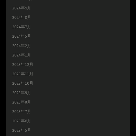
2024年9月
2024年8月
2024年7月
2024年5月
2024年2月
2024年1月
2023年12月
2023年11月
2023年10月
2023年9月
2023年8月
2023年7月
2023年6月
2023年5月