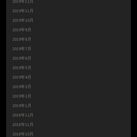
2019年12月
2019年11月
2019年10月
2019年9月
2019年8月
2019年7月
2019年6月
2019年5月
2019年4月
2019年3月
2019年2月
2019年1月
2018年12月
2018年11月
2018年10月