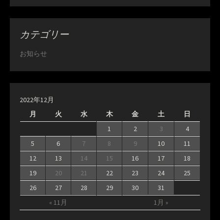
カテゴリー
お知らせ
2022年12月
月
火
水
木
金
土
日
1
2
3
4
5
6
7
8
9
10
11
12
13
14
15
16
17
18
19
20
21
22
23
24
25
26
27
28
29
30
31
« 11月
1月 »