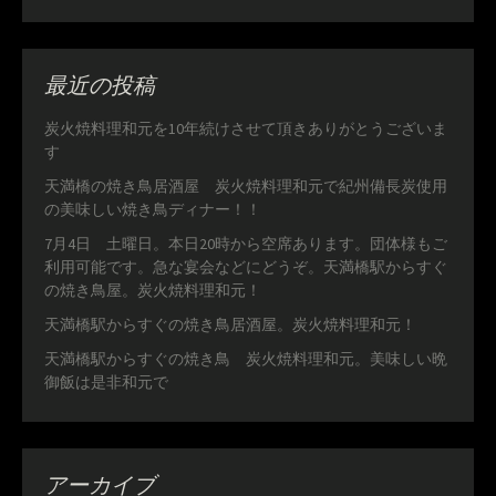
最近の投稿
炭火焼料理和元を10年続けさせて頂きありがとうございま
す
天満橋の焼き鳥居酒屋 炭火焼料理和元で紀州備長炭使用
の美味しい焼き鳥ディナー！！
7月4日 土曜日。本日20時から空席あります。団体様もご
利用可能です。急な宴会などにどうぞ。天満橋駅からすぐ
の焼き鳥屋。炭火焼料理和元！
天満橋駅からすぐの焼き鳥居酒屋。炭火焼料理和元！
天満橋駅からすぐの焼き鳥 炭火焼料理和元。美味しい晩
御飯は是非和元で
アーカイブ