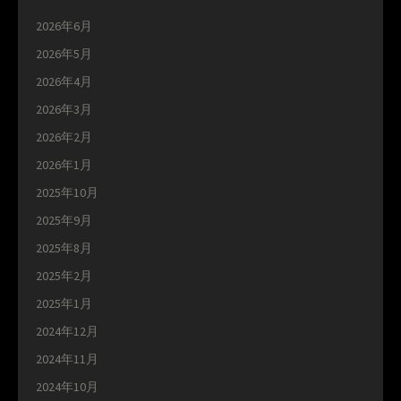
2026年6月
2026年5月
2026年4月
2026年3月
2026年2月
2026年1月
2025年10月
2025年9月
2025年8月
2025年2月
2025年1月
2024年12月
2024年11月
2024年10月