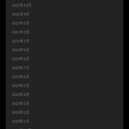
2021年10月
2021年4月
2021年3月
2021年2月
2021年1月
2020年9月
2020年8月
2020年7月
2020年6月
2020年5月
2020年4月
2020年3月
2020年2月
2020年1月