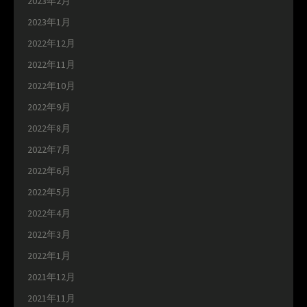
2023年2月
2023年1月
2022年12月
2022年11月
2022年10月
2022年9月
2022年8月
2022年7月
2022年6月
2022年5月
2022年4月
2022年3月
2022年1月
2021年12月
2021年11月