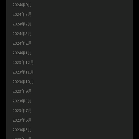
2024年9月
2024年8月
2024年7月
2024年5月
2024年2月
2024年1月
2023年12月
2023年11月
2023年10月
2023年9月
2023年8月
2023年7月
2023年6月
2023年5月