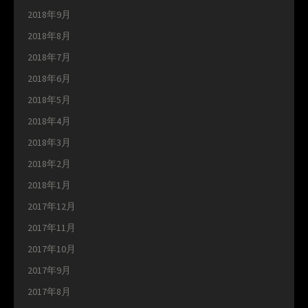
2018年9月
2018年8月
2018年7月
2018年6月
2018年5月
2018年4月
2018年3月
2018年2月
2018年1月
2017年12月
2017年11月
2017年10月
2017年9月
2017年8月