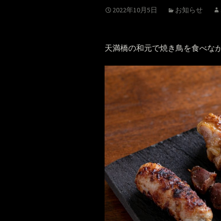
2022年10月5日
お知らせ
天満橋の和元で焼き鳥を食べな