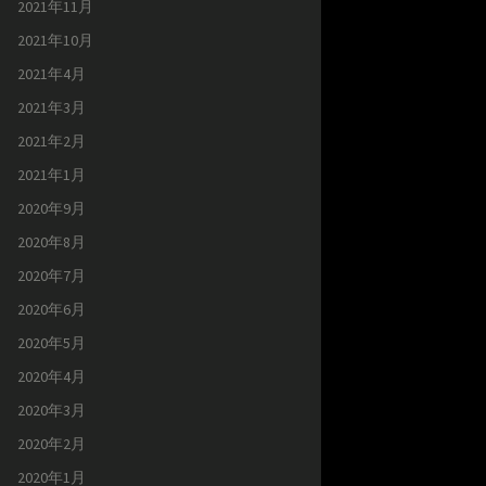
2021年11月
2021年10月
2021年4月
2021年3月
2021年2月
2021年1月
2020年9月
2020年8月
2020年7月
2020年6月
2020年5月
2020年4月
2020年3月
2020年2月
2020年1月