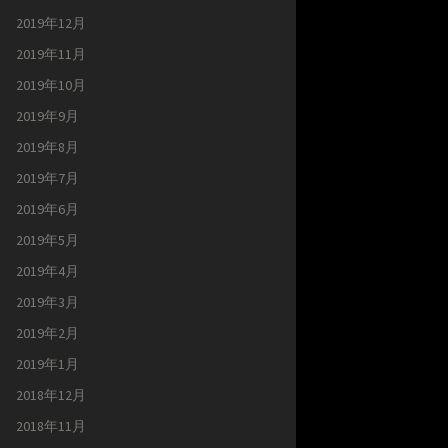
2019年12月
2019年11月
2019年10月
2019年9月
2019年8月
2019年7月
2019年6月
2019年5月
2019年4月
2019年3月
2019年2月
2019年1月
2018年12月
2018年11月