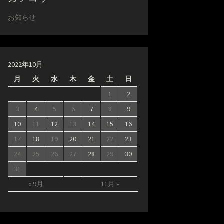
お知らせ
2022年10月
月
火
水
木
金
土
日
1
2
3
4
5
6
7
8
9
10
11
12
13
14
15
16
17
18
19
20
21
22
23
24
25
26
27
28
29
30
31
« 9月
11月 »