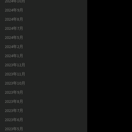
2024年10月
2024年9月
2024年8月
2024年7月
2024年5月
2024年2月
2024年1月
2023年12月
2023年11月
2023年10月
2023年9月
2023年8月
2023年7月
2023年6月
2023年5月