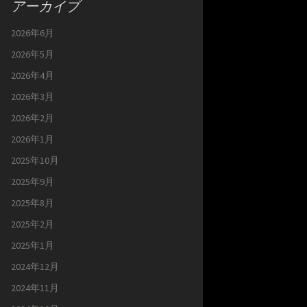
アーカイブ
2026年6月
2026年5月
2026年4月
2026年3月
2026年2月
2026年1月
2025年10月
2025年9月
2025年8月
2025年2月
2025年1月
2024年12月
2024年11月