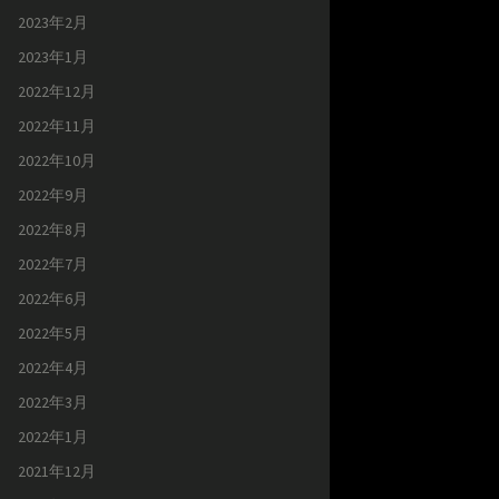
2023年2月
2023年1月
2022年12月
2022年11月
2022年10月
2022年9月
2022年8月
2022年7月
2022年6月
2022年5月
2022年4月
2022年3月
2022年1月
2021年12月