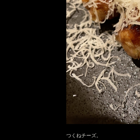
つくねチーズ。