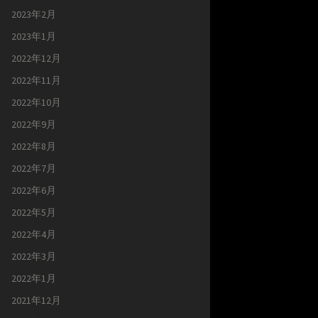
2023年2月
2023年1月
2022年12月
2022年11月
2022年10月
2022年9月
2022年8月
2022年7月
2022年6月
2022年5月
2022年4月
2022年3月
2022年1月
2021年12月