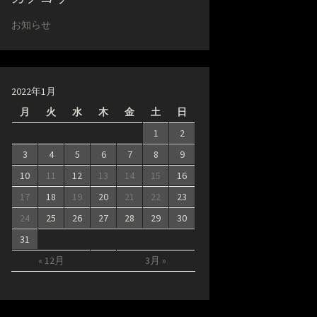
お知らせ
2022年1月
月
火
水
木
金
土
日
1
2
3
4
5
6
7
8
9
10
11
12
13
14
15
16
17
18
19
20
21
22
23
24
25
26
27
28
29
30
31
« 12月
3月 »