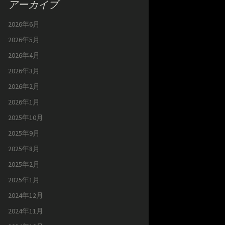
アーカイブ
2026年6月
2026年5月
2026年4月
2026年3月
2026年2月
2026年1月
2025年10月
2025年9月
2025年8月
2025年2月
2025年1月
2024年12月
2024年11月