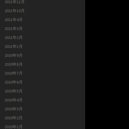
2021年11月
2021年10月
2021年4月
2021年3月
2021年2月
2021年1月
2020年9月
2020年8月
2020年7月
2020年6月
2020年5月
2020年4月
2020年3月
2020年2月
2020年1月