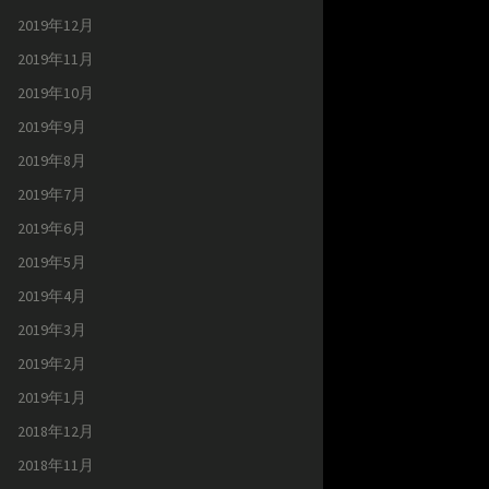
2019年12月
2019年11月
2019年10月
2019年9月
2019年8月
2019年7月
2019年6月
2019年5月
2019年4月
2019年3月
2019年2月
2019年1月
2018年12月
2018年11月