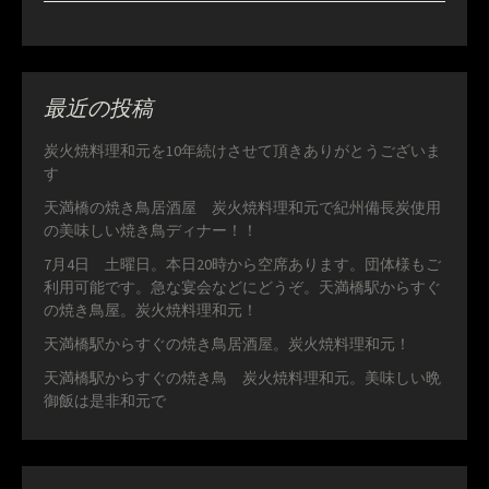
最近の投稿
炭火焼料理和元を10年続けさせて頂きありがとうございま
す
天満橋の焼き鳥居酒屋 炭火焼料理和元で紀州備長炭使用
の美味しい焼き鳥ディナー！！
7月4日 土曜日。本日20時から空席あります。団体様もご
利用可能です。急な宴会などにどうぞ。天満橋駅からすぐ
の焼き鳥屋。炭火焼料理和元！
天満橋駅からすぐの焼き鳥居酒屋。炭火焼料理和元！
天満橋駅からすぐの焼き鳥 炭火焼料理和元。美味しい晩
御飯は是非和元で