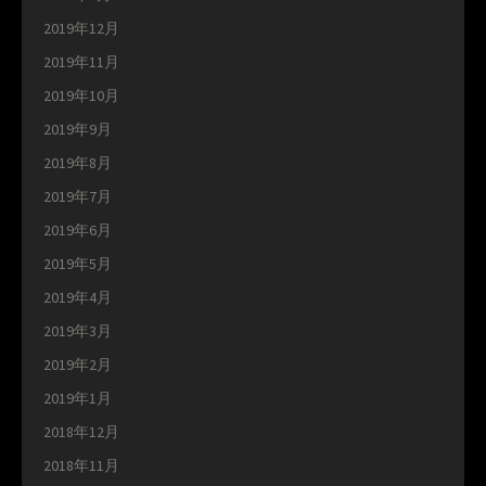
2019年12月
2019年11月
2019年10月
2019年9月
2019年8月
2019年7月
2019年6月
2019年5月
2019年4月
2019年3月
2019年2月
2019年1月
2018年12月
2018年11月