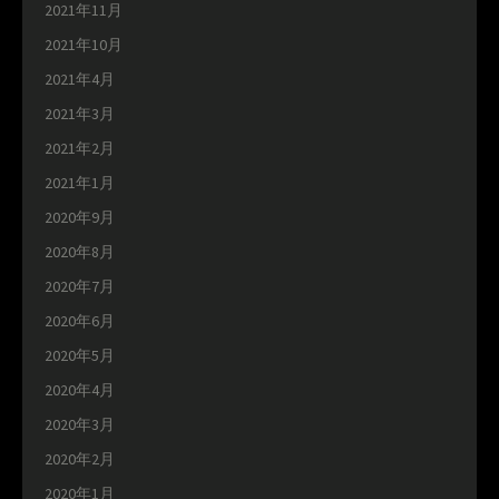
2021年11月
2021年10月
2021年4月
2021年3月
2021年2月
2021年1月
2020年9月
2020年8月
2020年7月
2020年6月
2020年5月
2020年4月
2020年3月
2020年2月
2020年1月