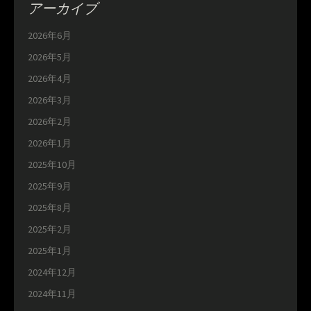
アーカイブ
2026年6月
2026年5月
2026年4月
2026年3月
2026年2月
2026年1月
2025年10月
2025年9月
2025年8月
2025年2月
2025年1月
2024年12月
2024年11月