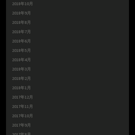
2018年10月
2018年9月
2018年8月
2018年7月
2018年6月
2018年5月
2018年4月
2018年3月
2018年2月
2018年1月
2017年12月
2017年11月
2017年10月
2017年9月
2017年8月