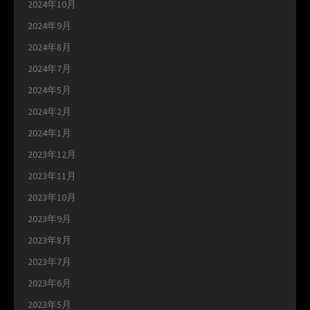
2024年10月
2024年9月
2024年8月
2024年7月
2024年5月
2024年2月
2024年1月
2023年12月
2023年11月
2023年10月
2023年9月
2023年8月
2023年7月
2023年6月
2023年5月