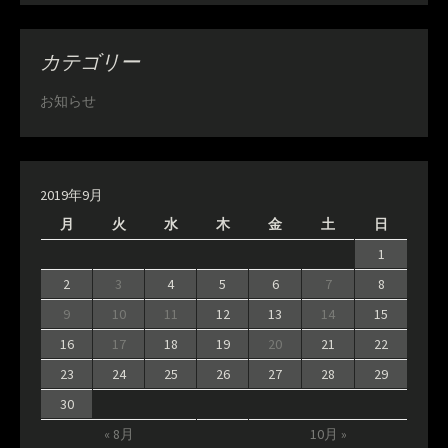
カテゴリー
お知らせ
2019年9月
月
火
水
木
金
土
日
1
2
3
4
5
6
7
8
9
10
11
12
13
14
15
16
17
18
19
20
21
22
23
24
25
26
27
28
29
30
« 8月
10月 »