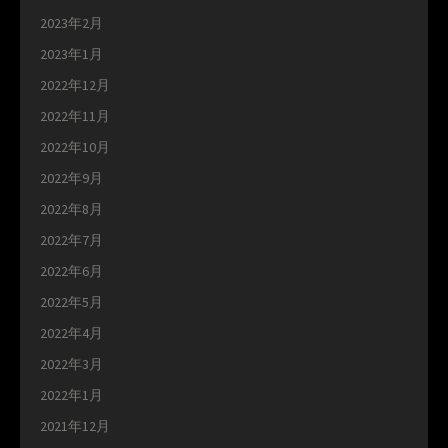
2023年2月
2023年1月
2022年12月
2022年11月
2022年10月
2022年9月
2022年8月
2022年7月
2022年6月
2022年5月
2022年4月
2022年3月
2022年1月
2021年12月