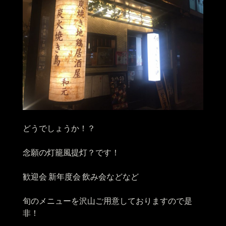
どうでしょうか！？
念願の灯籠風提灯？です！
歓迎会 新年度会 飲み会などなど
旬のメニューを沢山ご用意しておりますので是
非！