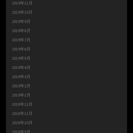
2019年11月
2019年10月
2019年9月
2019年8月
2019年7月
2019年6月
2019年5月
2019年4月
2019年3月
2019年2月
2019年1月
2018年12月
2018年11月
2018年10月
2018年9月