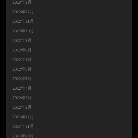
2023年1月
2022年12月
2022年11月
2022年10月
2022年9月
2022年8月
2022年7月
2022年6月
2022年5月
2022年4月
2022年3月
2022年1月
2021年12月
2021年11月
2021年10月