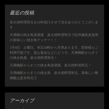
最近の投稿
炭火焼料理和元を10年続けさせて頂きありがとうございま
す
天満橋の焼き鳥居酒屋 炭火焼料理和元で紀州備長炭使用
の美味しい焼き鳥ディナー！！
7月4日 土曜日。本日20時から空席あります。団体様もご
利用可能です。急な宴会などにどうぞ。天満橋駅からすぐ
の焼き鳥屋。炭火焼料理和元！
天満橋駅からすぐの焼き鳥居酒屋。炭火焼料理和元！
天満橋駅からすぐの焼き鳥 炭火焼料理和元。美味しい晩
御飯は是非和元で
アーカイブ