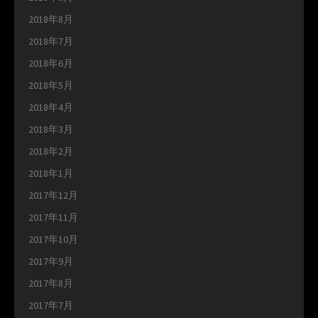
2018年8月
2018年7月
2018年6月
2018年5月
2018年4月
2018年3月
2018年2月
2018年1月
2017年12月
2017年11月
2017年10月
2017年9月
2017年8月
2017年7月