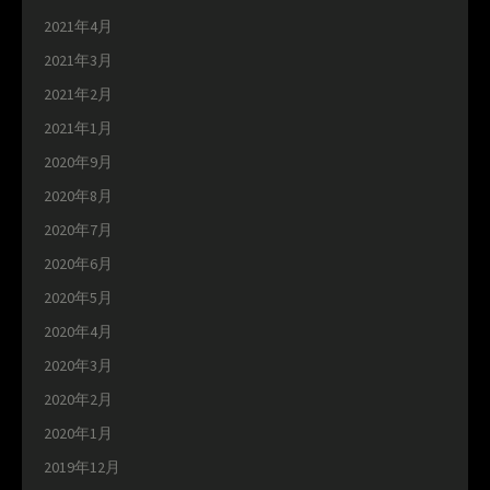
2021年4月
2021年3月
2021年2月
2021年1月
2020年9月
2020年8月
2020年7月
2020年6月
2020年5月
2020年4月
2020年3月
2020年2月
2020年1月
2019年12月