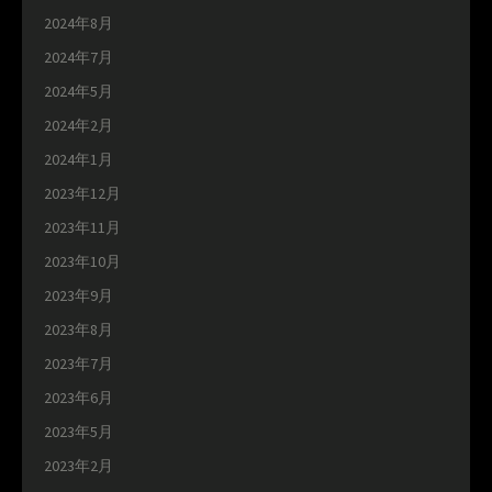
2024年8月
2024年7月
2024年5月
2024年2月
2024年1月
2023年12月
2023年11月
2023年10月
2023年9月
2023年8月
2023年7月
2023年6月
2023年5月
2023年2月