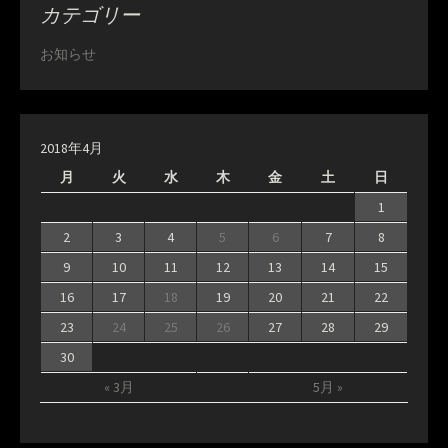
カテゴリー
お知らせ
2018年4月
月
火
水
木
金
土
日
1
2
3
4
5
6
7
8
9
10
11
12
13
14
15
16
17
18
19
20
21
22
23
24
25
26
27
28
29
30
« 3月
5月 »