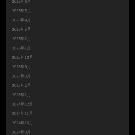
2026年6月
2026年5月
2026年4月
2026年3月
2026年2月
2026年1月
2025年10月
2025年9月
2025年8月
2025年2月
2025年1月
2024年12月
2024年11月
2024年10月
2024年9月