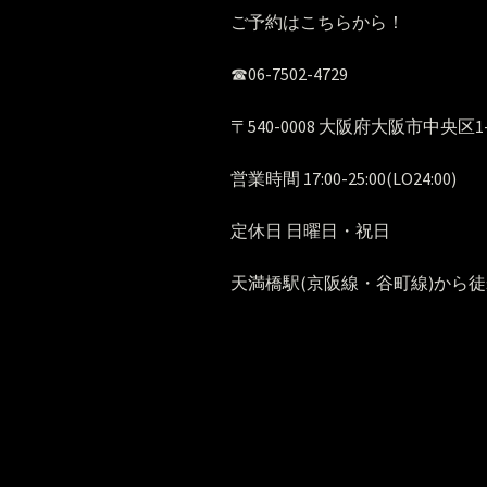
ご予約はこちらから！
☎︎06-7502-4729
〒540-0008 大阪府大阪市中央区1-
営業時間 17:00-25:00(LO24:00)
定休日 日曜日・祝日
天満橋駅(京阪線・谷町線)から徒