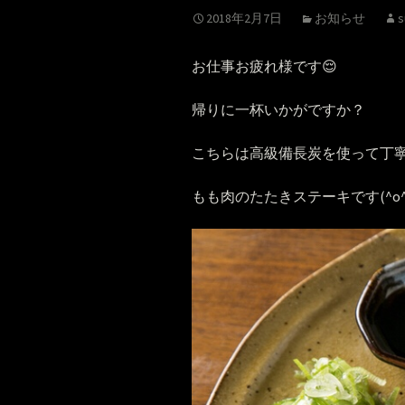
2018年2月7日
お知らせ
s
お仕事お疲れ様です😌
帰りに一杯いかがですか？
こちらは高級備長炭を使って丁
もも肉のたたきステーキです(^o^