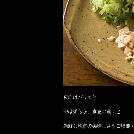
皮面はパリッと
中は柔らか、食感の違いと
新鮮な地鶏の美味しさをご堪能