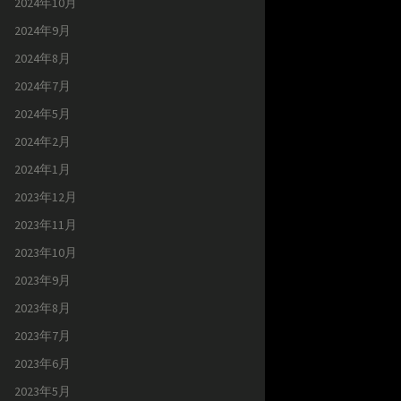
2024年10月
2024年9月
2024年8月
2024年7月
2024年5月
2024年2月
2024年1月
2023年12月
2023年11月
2023年10月
2023年9月
2023年8月
2023年7月
2023年6月
2023年5月