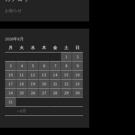
お知らせ
2026年8月
月
火
水
木
金
土
日
1
2
3
4
5
6
7
8
9
10
11
12
13
14
15
16
17
18
19
20
21
22
23
24
25
26
27
28
29
30
31
« 6月