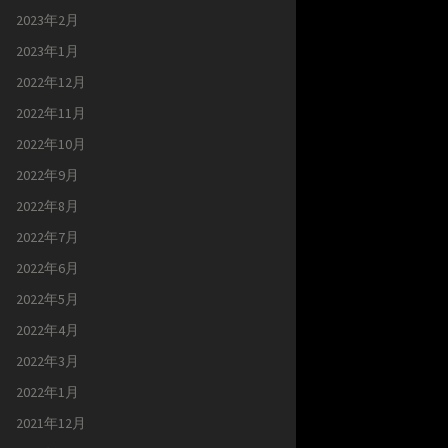
2023年2月
2023年1月
2022年12月
2022年11月
2022年10月
2022年9月
2022年8月
2022年7月
2022年6月
2022年5月
2022年4月
2022年3月
2022年1月
2021年12月