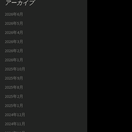
アーカイブ
2026年6月
2026年5月
2026年4月
2026年3月
2026年2月
2026年1月
2025年10月
2025年9月
2025年8月
2025年2月
2025年1月
2024年12月
2024年11月