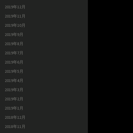
2019年12月
2019年11月
2019年10月
2019年9月
2019年8月
2019年7月
2019年6月
2019年5月
2019年4月
2019年3月
2019年2月
2019年1月
2018年12月
2018年11月