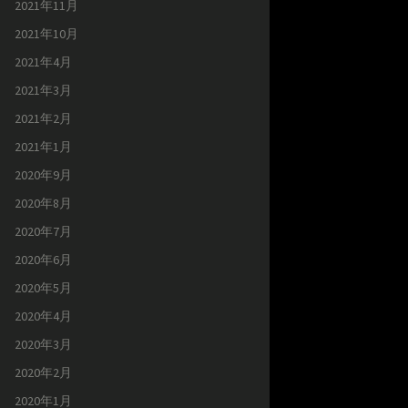
2021年11月
2021年10月
2021年4月
2021年3月
2021年2月
2021年1月
2020年9月
2020年8月
2020年7月
2020年6月
2020年5月
2020年4月
2020年3月
2020年2月
2020年1月