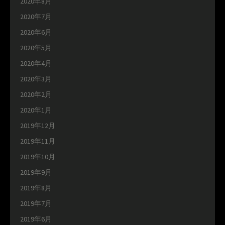
2020年8月
2020年7月
2020年6月
2020年5月
2020年4月
2020年3月
2020年2月
2020年1月
2019年12月
2019年11月
2019年10月
2019年9月
2019年8月
2019年7月
2019年6月