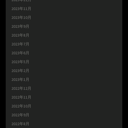
2023年11月
2023年10月
2023年9月
2023年8月
2023年7月
2023年6月
2023年5月
2023年2月
2023年1月
2022年12月
2022年11月
2022年10月
2022年9月
2022年8月