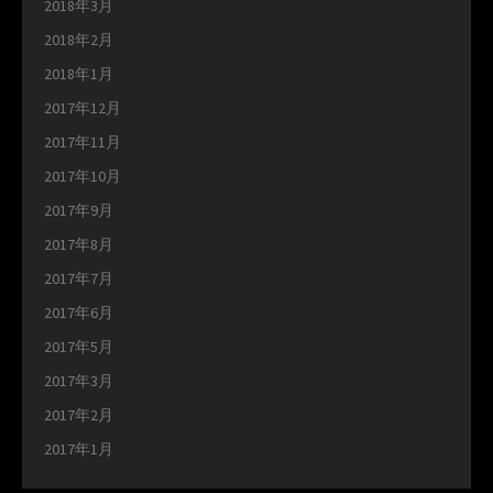
2018年3月
2018年2月
2018年1月
2017年12月
2017年11月
2017年10月
2017年9月
2017年8月
2017年7月
2017年6月
2017年5月
2017年3月
2017年2月
2017年1月