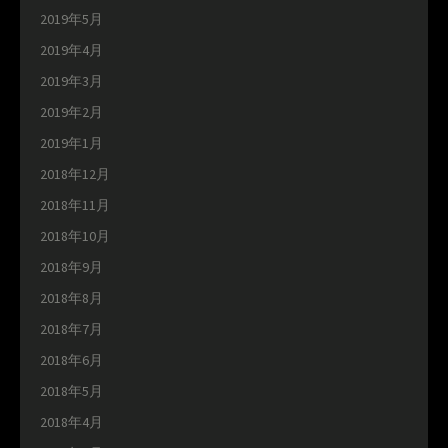
2019年5月
2019年4月
2019年3月
2019年2月
2019年1月
2018年12月
2018年11月
2018年10月
2018年9月
2018年8月
2018年7月
2018年6月
2018年5月
2018年4月