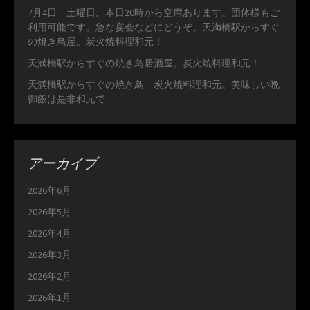
7月4日 土曜日。本日20時から空席あります。団体様もご
利用可能です。急な宴会などにどうぞ。天満橋駅からすぐ
の焼き鳥屋。炭火焼料理和元！
天満橋駅からすぐの焼き鳥居酒屋。炭火焼料理和元！
天満橋駅からすぐの焼き鳥 炭火焼料理和元。美味しい晩
御飯は是非和元で
アーカイブ
2026年6月
2026年5月
2026年4月
2026年3月
2026年2月
2026年1月