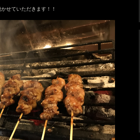
焼かせていただきます！！