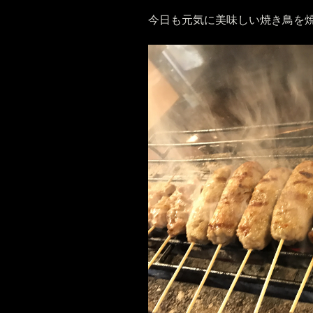
今日も元気に美味しい焼き鳥を