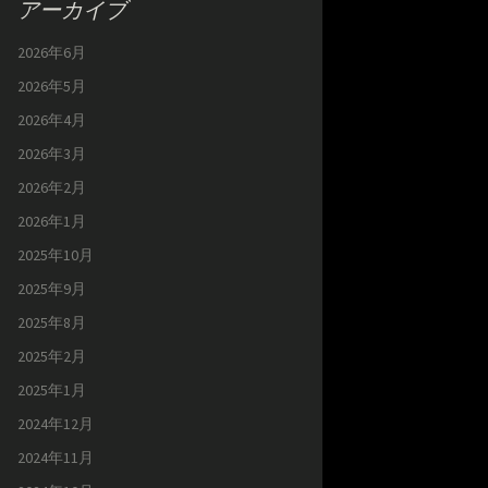
アーカイブ
2026年6月
2026年5月
2026年4月
2026年3月
2026年2月
2026年1月
2025年10月
2025年9月
2025年8月
2025年2月
2025年1月
2024年12月
2024年11月