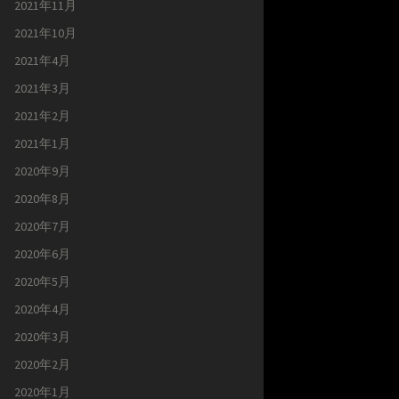
2021年11月
2021年10月
2021年4月
2021年3月
2021年2月
2021年1月
2020年9月
2020年8月
2020年7月
2020年6月
2020年5月
2020年4月
2020年3月
2020年2月
2020年1月