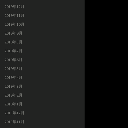
2019年12月
2019年11月
2019年10月
2019年9月
2019年8月
2019年7月
2019年6月
2019年5月
2019年4月
2019年3月
2019年2月
2019年1月
2018年12月
2018年11月