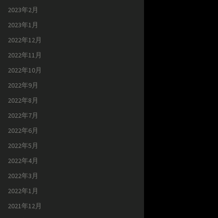
2023年2月
2023年1月
2022年12月
2022年11月
2022年10月
2022年9月
2022年8月
2022年7月
2022年6月
2022年5月
2022年4月
2022年3月
2022年1月
2021年12月