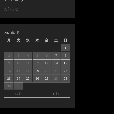
お知らせ
2020年3月
月
火
水
木
金
土
日
1
2
3
4
5
6
7
8
9
10
11
12
13
14
15
16
17
18
19
20
21
22
23
24
25
26
27
28
29
30
31
« 2月
4月 »