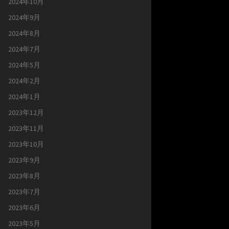
2024年10月
2024年9月
2024年8月
2024年7月
2024年5月
2024年2月
2024年1月
2023年12月
2023年11月
2023年10月
2023年9月
2023年8月
2023年7月
2023年6月
2023年5月