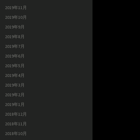
2019年11月
2019年10月
2019年9月
2019年8月
2019年7月
2019年6月
2019年5月
2019年4月
2019年3月
2019年2月
2019年1月
2018年12月
2018年11月
2018年10月