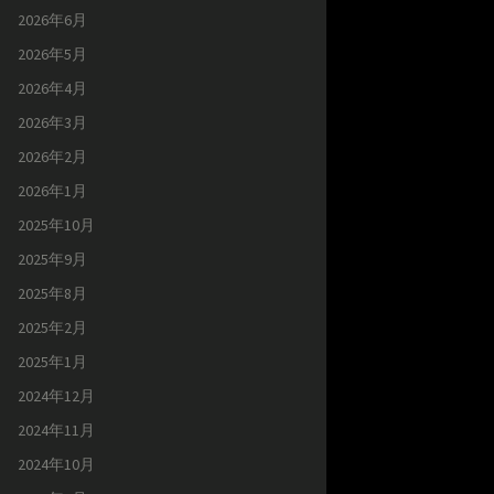
2026年6月
2026年5月
2026年4月
2026年3月
2026年2月
2026年1月
2025年10月
2025年9月
2025年8月
2025年2月
2025年1月
2024年12月
2024年11月
2024年10月