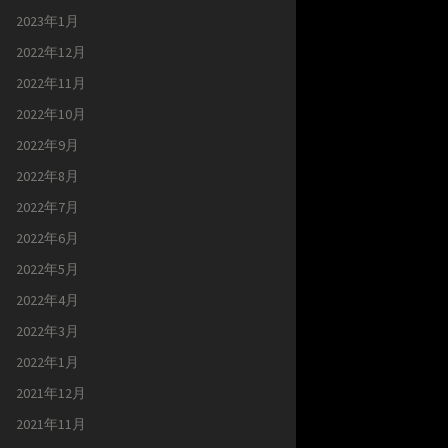
2023年1月
2022年12月
2022年11月
2022年10月
2022年9月
2022年8月
2022年7月
2022年6月
2022年5月
2022年4月
2022年3月
2022年1月
2021年12月
2021年11月