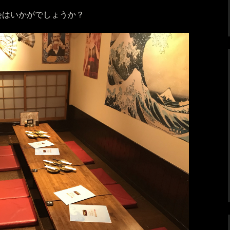
会はいかがでしょうか？