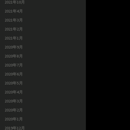
2021年10月
2021年4月
2021年3月
2021年2月
2021年1月
2020年9月
2020年8月
2020年7月
2020年6月
2020年5月
2020年4月
2020年3月
2020年2月
2020年1月
2019年12月