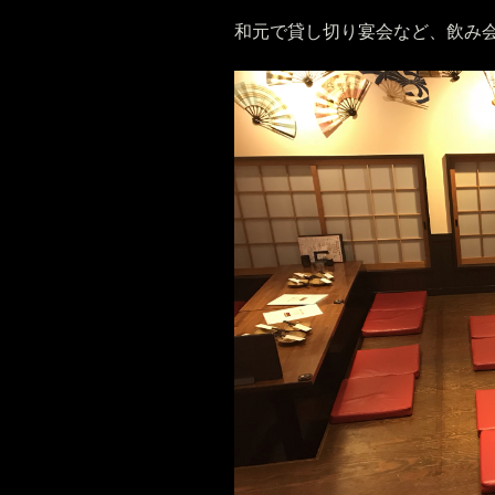
和元で貸し切り宴会など、飲み