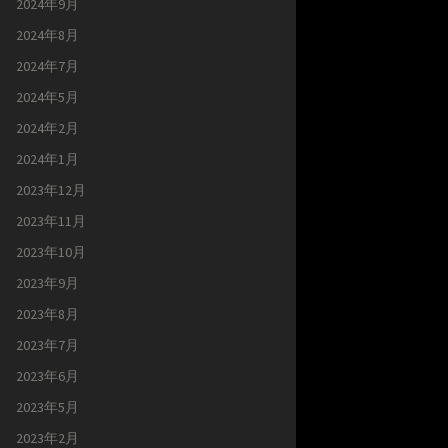
2024年9月
2024年8月
2024年7月
2024年5月
2024年2月
2024年1月
2023年12月
2023年11月
2023年10月
2023年9月
2023年8月
2023年7月
2023年6月
2023年5月
2023年2月