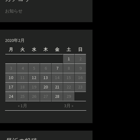
お知らせ
2020年2月
月
火
水
木
金
土
日
1
2
3
4
5
6
7
8
9
10
11
12
13
14
15
16
17
18
19
20
21
22
23
24
25
26
27
28
29
« 1月
3月 »