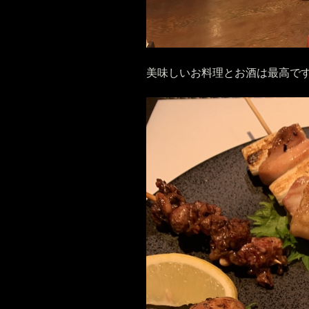
美味しいお料理とお酒は最高で