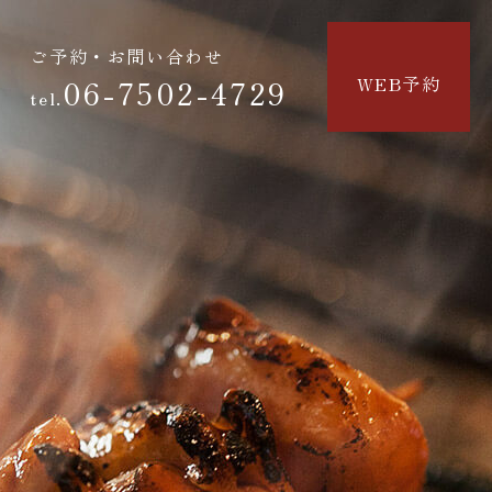
ご予約・お問い合わせ
WEB予約
06-7502-4729
tel.