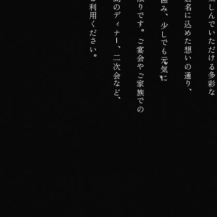
なってくださったら嬉しい限りです。ご宴会やご家族での