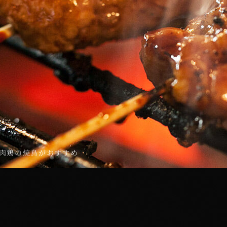
肉鶏の焼鳥がおすすめ