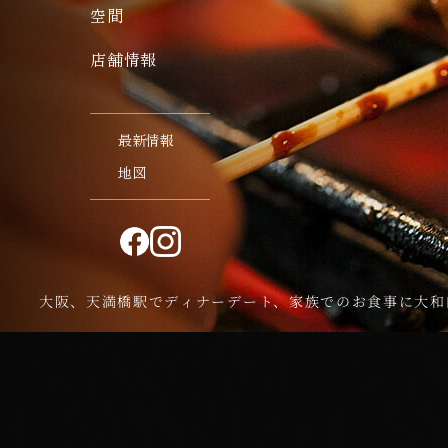
空間
店舗情報
最新情報
地図
大阪、天満橋駅でディナーデート、家族でのお食事に大和