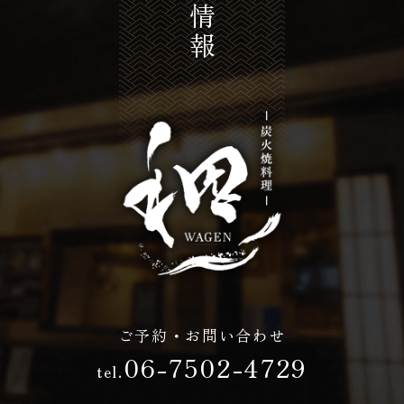
店舗情報
ご予約・お問い合わせ
06-7502-4729
tel.