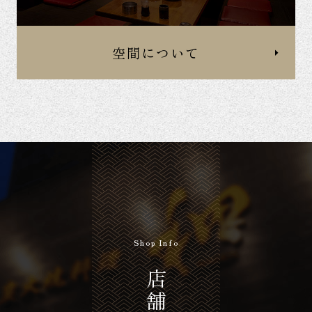
空間について
Shop Info