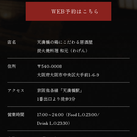
WEB予約はこちら
店名
天満橋の鶏にこだわる居酒屋
炭火焼料理 和元（わげん）
住所
〒540-0008
大阪府大阪市中央区大手前1-6-9
アクセス
京阪他各線「天満橋駅」
1番出口より徒歩3分
営業時間
17:00～24:00（Food L.O.23:00/
Drink L.O.23:30）