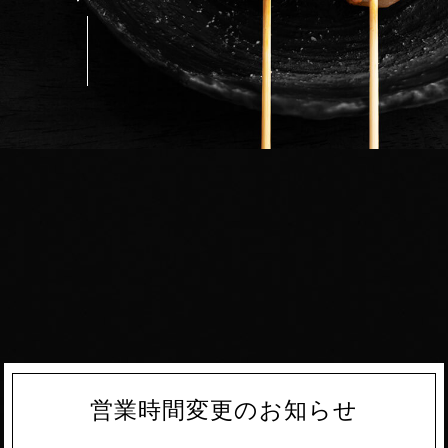
営業時間変更のお知らせ