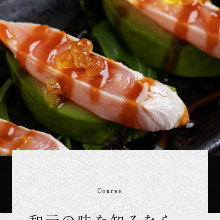
Course