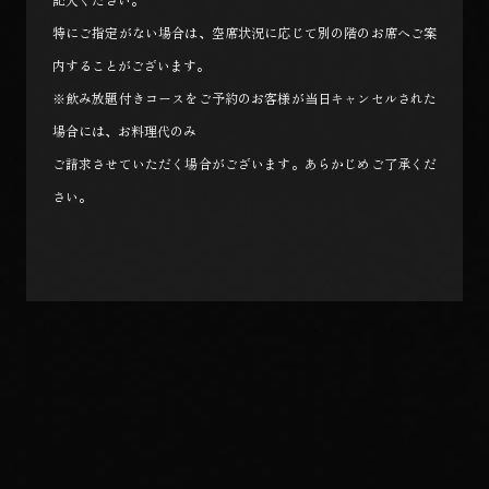
特にご指定がない場合は、空席状況に応じて別の階のお席へご案
内することがございます。
※飲み放題付きコースをご予約のお客様が当日キャンセルされた
場合には、お料理代のみ
ご請求させていただく場合がございます。あらかじめご了承くだ
さい。