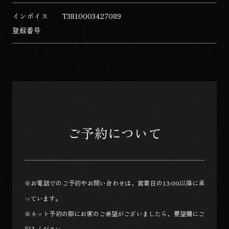
インボイス
T3810003427089
登録番号
ご予約について
※お電話でのご予約やお問い合わせは、営業日の13:00以降に承
っています。
※ネット予約の際にお席のご希望がございましたら、要望欄にご
記入ください。