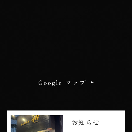
Google マップ
お知らせ