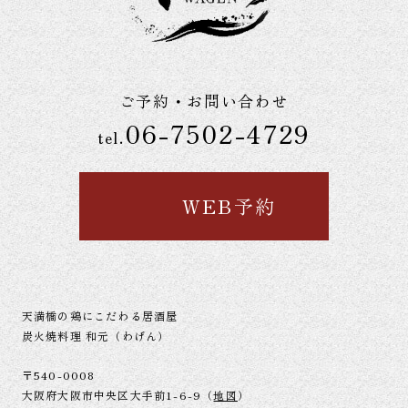
ご予約・お問い合わせ
06-7502-4729
tel.
WEB予約
天満橋の鶏にこだわる居酒屋
炭火焼料理 和元（わげん）
〒540-0008
大阪府大阪市中央区大手前1-6-9（
地図
）